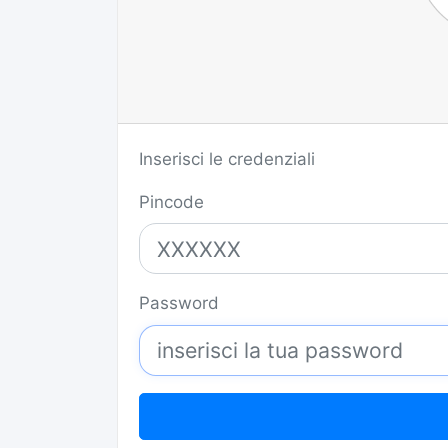
Inserisci le credenziali
Pincode
Password