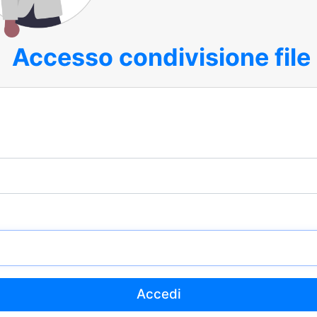
Accesso condivisione file
Accedi